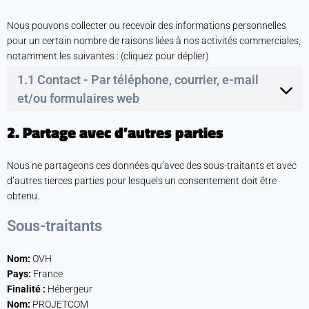
Nous pouvons collecter ou recevoir des informations personnelles
pour un certain nombre de raisons liées à nos activités commerciales,
notamment les suivantes : (cliquez pour déplier)
1.1 Contact - Par téléphone, courrier, e-mail
et/ou formulaires web
2. Partage avec d’autres parties
Nous ne partageons ces données qu’avec des sous-traitants et avec
d’autres tierces parties pour lesquels un consentement doit être
obtenu.
Sous-traitants
Nom:
OVH
Pays:
France
Finalité :
Hébergeur
Nom:
PROJETCOM