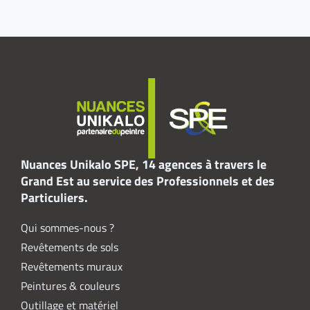
Nuances Unikalo SPE, 14 agences à travers le
Grand Est au service des Professionnels et des
Particuliers.
Qui sommes-nous ?
Revêtements de sols
Revêtements muraux
Peintures & couleurs
Outillage et matériel