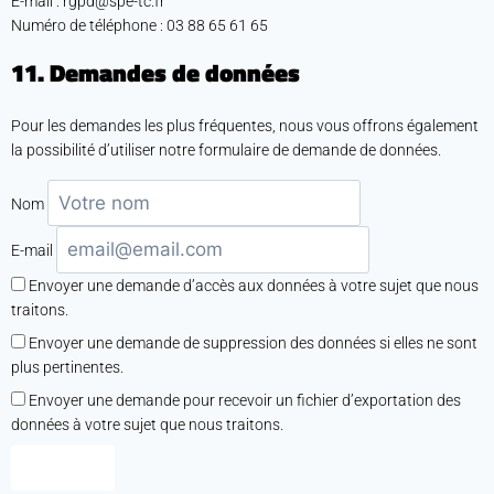
E-mail :
rgpd@
spe-tc.fr
Numéro de téléphone : 03 88 65 61 65
11. Demandes de données
Pour les demandes les plus fréquentes, nous vous offrons également
la possibilité d’utiliser notre formulaire de demande de données.
Nom
E-mail
Envoyer une demande d’accès aux données à votre sujet que nous
traitons.
Envoyer une demande de suppression des données si elles ne sont
plus pertinentes.
Envoyer une demande pour recevoir un fichier d’exportation des
données à votre sujet que nous traitons.