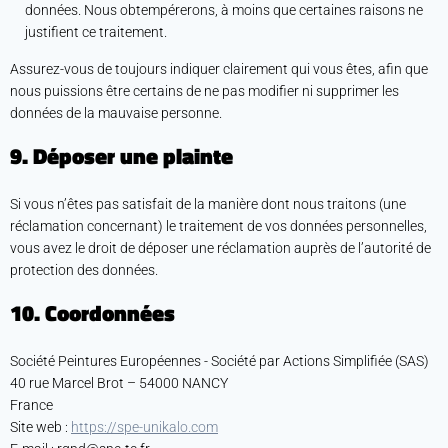
données. Nous obtempérerons, à moins que certaines raisons ne
justifient ce traitement.
Assurez-vous de toujours indiquer clairement qui vous êtes, afin que
nous puissions être certains de ne pas modifier ni supprimer les
données de la mauvaise personne.
9. Déposer une plainte
Si vous n’êtes pas satisfait de la manière dont nous traitons (une
réclamation concernant) le traitement de vos données personnelles,
vous avez le droit de déposer une réclamation auprès de l’autorité de
protection des données.
10. Coordonnées
Société Peintures Européennes - Société par Actions Simplifiée (SAS)
40 rue Marcel Brot – 54000 NANCY
France
Site web :
https://spe-unikalo.com