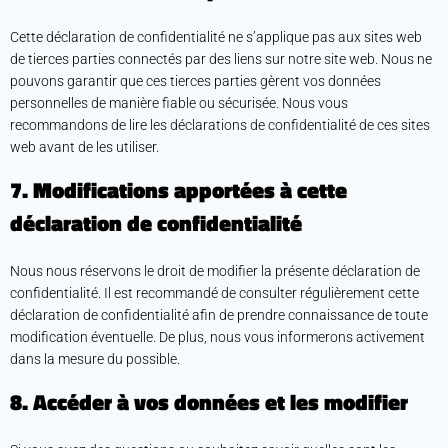
Cette déclaration de confidentialité ne s’applique pas aux sites web
de tierces parties connectés par des liens sur notre site web. Nous ne
pouvons garantir que ces tierces parties gèrent vos données
personnelles de manière fiable ou sécurisée. Nous vous
recommandons de lire les déclarations de confidentialité de ces sites
web avant de les utiliser.
7. Modifications apportées à cette
déclaration de confidentialité
Nous nous réservons le droit de modifier la présente déclaration de
confidentialité. Il est recommandé de consulter régulièrement cette
déclaration de confidentialité afin de prendre connaissance de toute
modification éventuelle. De plus, nous vous informerons activement
dans la mesure du possible.
8. Accéder à vos données et les modifier