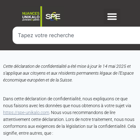
Cette déclaration de confidentialité a été mise à jour le 14 mai 2025 et
s’applique aux citoyens et aux résidents permanents légaux de l’Espace
économique européen et de la Suisse.
Dans cette déclaration de confidentialité, nous expliquons ce que
nous faisons avec les données que nous obtenons à votre sujet via
https://spe-unikalo.com
. Nous vous recommandons de lire
attentivement cette déclaration. Lors de notre traitement, nous nous
conformons aux exigences de la législation sur la confidentialité. Cela
signifie, entre autres, que :