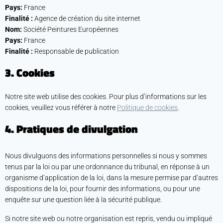
Pays:
France
Finalité :
Agence de création du site internet
Nom:
Société Peintures Européennes
Pays:
France
Finalité :
Responsable de publication
3. Cookies
Notre site web utilise des cookies. Pour plus d’informations sur les
cookies, veuillez vous référer à notre
Politique de cookies
.
4. Pratiques de divulgation
Nous divulguons des informations personnelles si nous y sommes
tenus par la loi ou par une ordonnance du tribunal, en réponse à un
organisme d’application de la loi, dans la mesure permise par d’autres
dispositions de la loi, pour fournir des informations, ou pour une
enquête sur une question liée à la sécurité publique.
Si notre site web ou notre organisation est repris, vendu ou impliqué