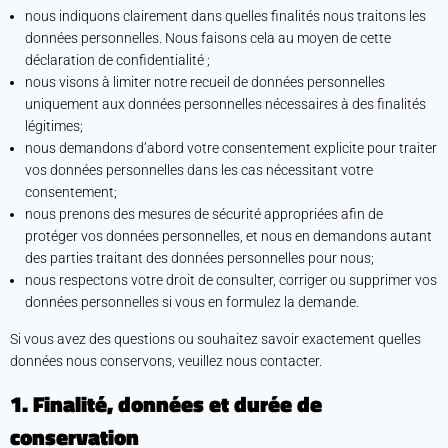
nous indiquons clairement dans quelles finalités nous traitons les
données personnelles. Nous faisons cela au moyen de cette
déclaration de confidentialité ;
nous visons à limiter notre recueil de données personnelles
uniquement aux données personnelles nécessaires à des finalités
légitimes;
nous demandons d’abord votre consentement explicite pour traiter
vos données personnelles dans les cas nécessitant votre
consentement;
nous prenons des mesures de sécurité appropriées afin de
protéger vos données personnelles, et nous en demandons autant
des parties traitant des données personnelles pour nous;
nous respectons votre droit de consulter, corriger ou supprimer vos
données personnelles si vous en formulez la demande.
Si vous avez des questions ou souhaitez savoir exactement quelles
données nous conservons, veuillez nous contacter.
1. Finalité, données et durée de
conservation