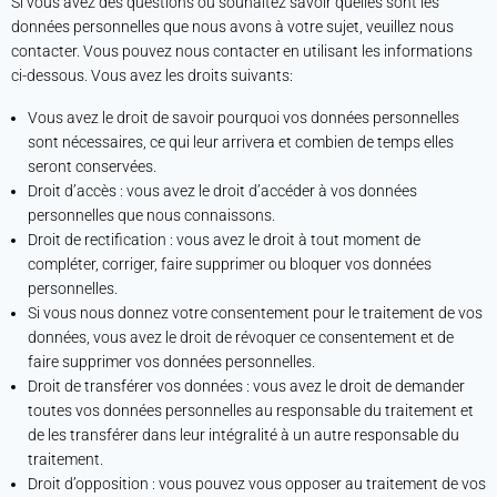
Si vous avez des questions ou souhaitez savoir quelles sont les
données personnelles que nous avons à votre sujet, veuillez nous
contacter. Vous pouvez nous contacter en utilisant les informations
ci-dessous. Vous avez les droits suivants:
Vous avez le droit de savoir pourquoi vos données personnelles
sont nécessaires, ce qui leur arrivera et combien de temps elles
seront conservées.
Droit d’accès : vous avez le droit d’accéder à vos données
personnelles que nous connaissons.
Droit de rectification : vous avez le droit à tout moment de
compléter, corriger, faire supprimer ou bloquer vos données
personnelles.
Si vous nous donnez votre consentement pour le traitement de vos
données, vous avez le droit de révoquer ce consentement et de
faire supprimer vos données personnelles.
Droit de transférer vos données : vous avez le droit de demander
toutes vos données personnelles au responsable du traitement et
de les transférer dans leur intégralité à un autre responsable du
traitement.
Droit d’opposition : vous pouvez vous opposer au traitement de vos