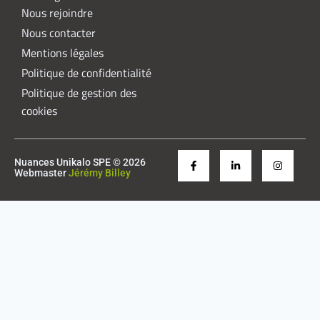
Nous rejoindre
Nous contacter
Mentions légales
Politique de confidentialité
Politique de gestion des
cookies
Nuances Unikalo SPE © 2026
Webmaster
Jérémy Billey