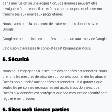
dans une fusion ou une acquisition, vos données peuvent être
divulguées à nos conseillers et à tout acheteur potentiel et seront
transmises aux nouveaux propriétaires.
Nous avons conclu un accord de traitement des données avec
Google.
Google ne peut utiliser les données pour aucun autre service Google.
L’inclusion d’adresses IP complètes est bloquée par nous.
5. Sécurité
Nous nous engageons à la sécurité des données personnelles. Nous
prenons les mesures de sécurité appropriées pour limiter les abus et
l’accès non autorisé aux données personnelles. Cela garantit que
seules les personnes nécessaires ont accès à vos données, que
l’accès aux données est protégé et que nos mesures de sécurité sont
régulièrement revues.
6. Sites web tierces parties