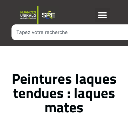
Peintures laques
tendues : laques
mates