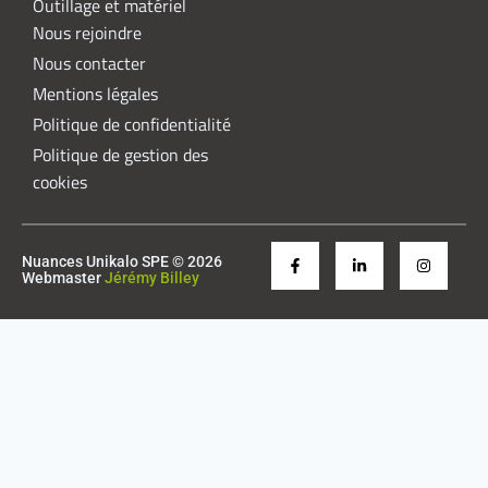
Outillage et matériel
Nous rejoindre
Nous contacter
Mentions légales
Politique de confidentialité
Politique de gestion des
cookies
Nuances Unikalo SPE © 2026
Webmaster
Jérémy Billey