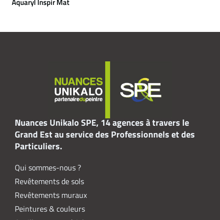
Aquaryl Inspir Mat
Nuances Unikalo SPE, 14 agences à travers le
Grand Est au service des Professionnels et des
Particuliers.
Qui sommes-nous ?
Revêtements de sols
Revêtements muraux
Peintures & couleurs