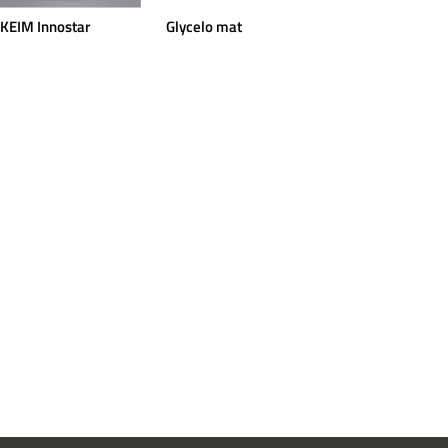
KEIM Innostar
Glycelo mat