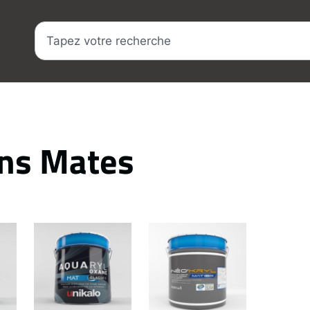
ions Mates