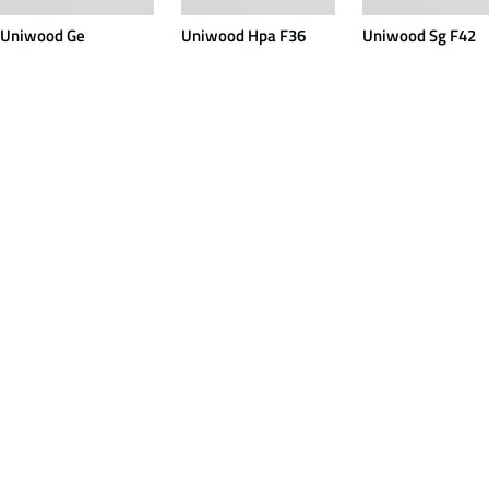
Uniwood Ge
Uniwood Hpa F36
Uniwood Sg F42