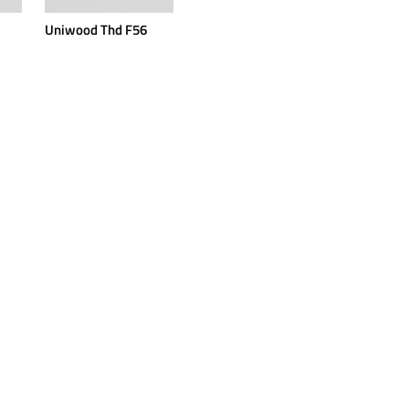
Uniwood Thd F56