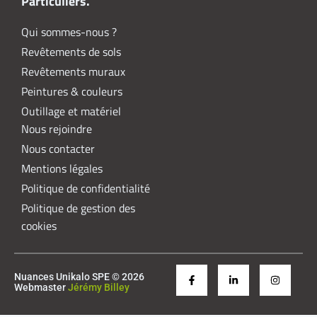
Particuliers.
Qui sommes-nous ?
Revêtements de sols
Revêtements muraux
Peintures & couleurs
Outillage et matériel
Nous rejoindre
Nous contacter
Mentions légales
Politique de confidentialité
Politique de gestion des
cookies
Nuances Unikalo SPE © 2026
Webmaster
Jérémy Billey