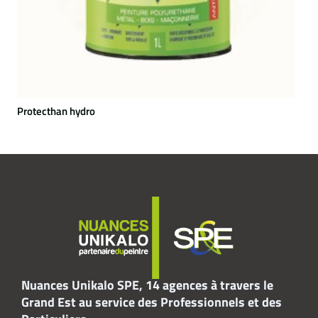
Protecthan hydro
Nuances Unikalo SPE, 14 agences à travers le
Grand Est au service des Professionnels et des