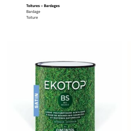
Toitures – Bardages
Bardage
Toiture