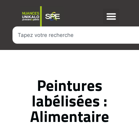
Peintures
labélisées :
Alimentaire