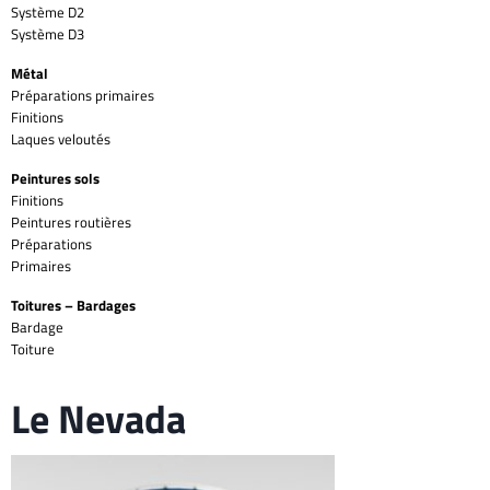
Système D2
Système D3
Métal
Préparations primaires
Finitions
Laques veloutés
Peintures sols
Finitions
Peintures routières
Préparations
Primaires
Toitures – Bardages
Bardage
Toiture
Le Nevada