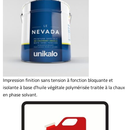
Impression finition sans tension à fonction bloquante et
isolante à base d’huile végétale polymérisée traitée à la chaux
en phase solvant.