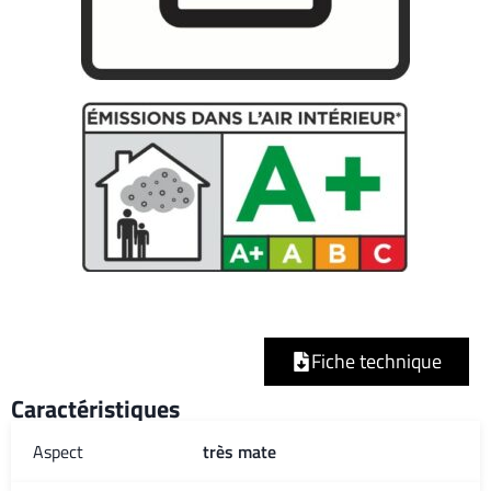
Fiche technique
Caractéristiques
Aspect
très mate