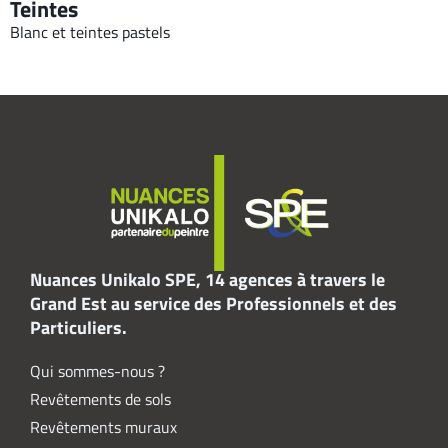
Teintes
Blanc et teintes pastels
Nuances Unikalo SPE, 14 agences à travers le
Grand Est au service des Professionnels et des
Particuliers.
Qui sommes-nous ?
Revêtements de sols
Revêtements muraux