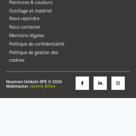
Peintures & couleurs
Outillage et matériel
Nous rejoindre
Nous contacter
Mentions légales
Politique de confidentialité
Politique de gestion des
cookies
Nuances Unikalo SPE © 2026
Webmaster
Jérémy Billey