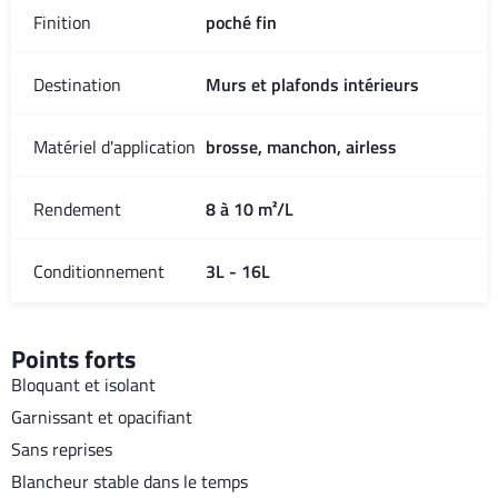
Finition
poché fin
Destination
Murs et plafonds intérieurs
Matériel d'application
brosse, manchon, airless
Rendement
8 à 10 m²/L
Conditionnement
3L - 16L
Points forts
Bloquant et isolant
Garnissant et opacifiant
Sans reprises
Blancheur stable dans le temps