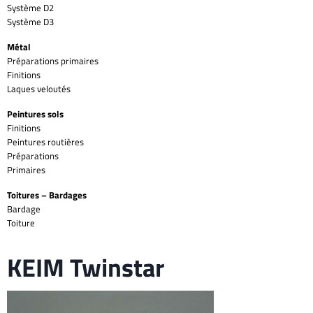
Système D2
Système D3
Métal
Préparations primaires
Finitions
Laques veloutés
Peintures sols
Finitions
Peintures routières
Préparations
Primaires
Toitures – Bardages
Bardage
Toiture
KEIM Twinstar