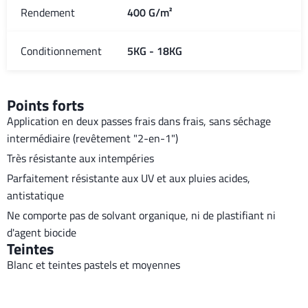
Rendement
400 G/m²
Conditionnement
5KG - 18KG
Points forts
Application en deux passes frais dans frais, sans séchage
intermédiaire (revêtement "2-en-1")
Très résistante aux intempéries
Parfaitement résistante aux UV et aux pluies acides,
antistatique
Ne comporte pas de solvant organique, ni de plastifiant ni
d'agent biocide
Teintes
Blanc et teintes pastels et moyennes