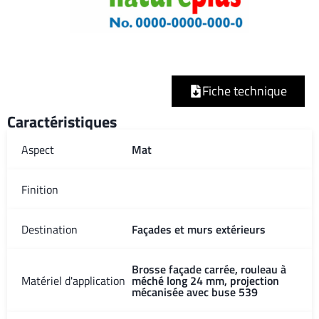
Fiche technique
Caractéristiques
Aspect
Mat
Finition
Destination
Façades et murs extérieurs
Brosse façade carrée, rouleau à
Matériel d'application
méché long 24 mm, projection
mécanisée avec buse 539