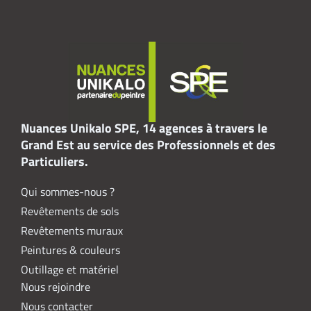
Nuances Unikalo SPE, 14 agences à travers le
Grand Est au service des Professionnels et des
Particuliers.
Qui sommes-nous ?
Revêtements de sols
Revêtements muraux
Peintures & couleurs
Outillage et matériel
Nous rejoindre
Nous contacter