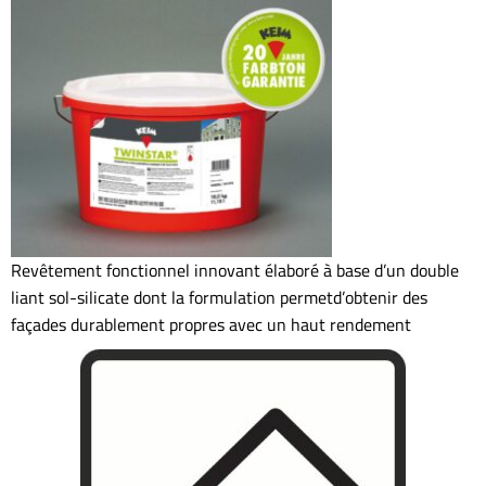
Revêtement fonctionnel innovant élaboré à base d’un double
liant sol-silicate dont la formulation permetd’obtenir des
façades durablement propres avec un haut rendement