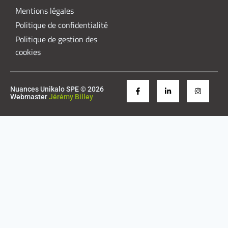
Mentions légales
Politique de confidentialité
Politique de gestion des
cookies
Nuances Unikalo SPE © 2026
Webmaster
Jérémy Billey